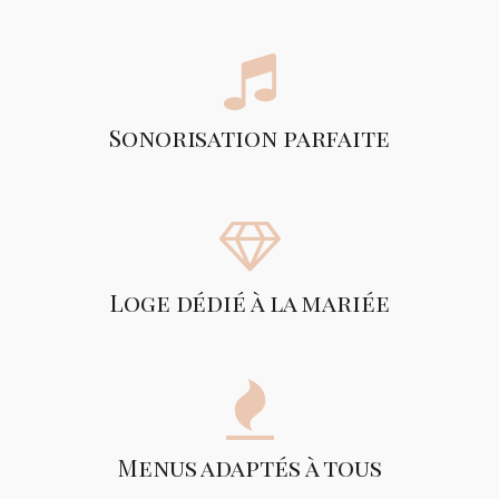
Sonorisation parfaite
Loge dédié à la mariée
Menus adaptés à tous