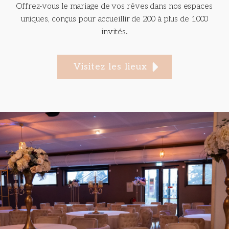
Offrez-vous le mariage de vos rêves dans nos espaces
uniques, conçus pour accueillir de 200 à plus de 1000
invités.
Visitez les lieux