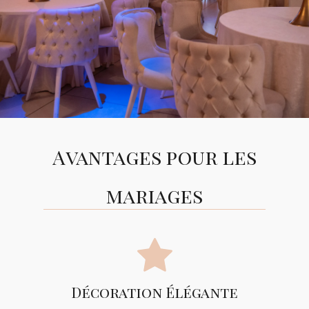
Avantages pour les
mariages
Décoration Élégante