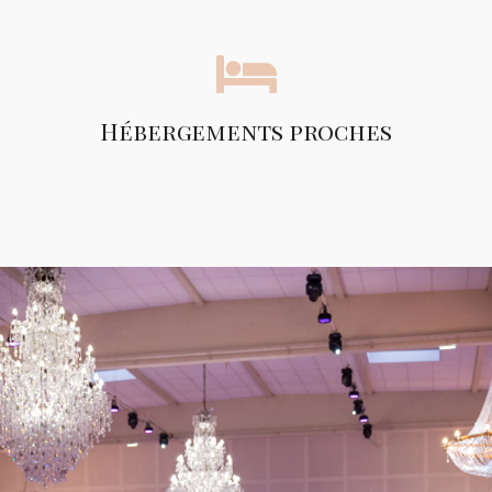
Hébergements proches