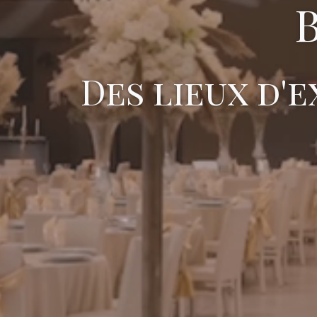
Des lieux d'