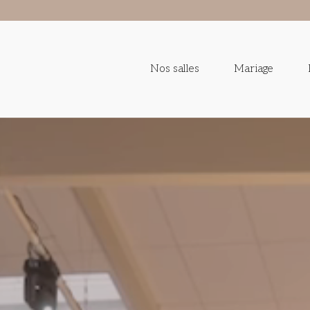
Nos salles
Mariage